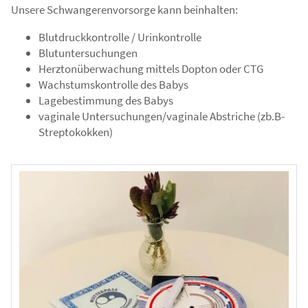
Unsere Schwangerenvorsorge kann beinhalten:
Blutdruckkontrolle / Urinkontrolle
Blutuntersuchungen
Herztonüberwachung mittels Dopton oder CTG
Wachstumskontrolle des Babys
Lagebestimmung des Babys
vaginale Untersuchungen/vaginale Abstriche (zb.B-
Streptokokken)