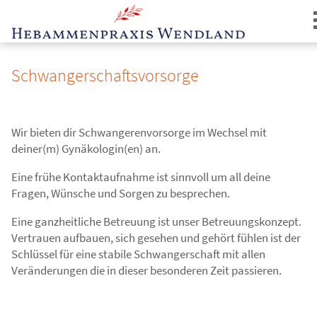
Schwangerschaftsvorsorge
Wir bieten dir Schwangerenvorsorge im Wechsel mit
deiner(m) Gynäkologin(en) an.
Login
Eine frühe Kontaktaufnahme ist sinnvoll um all deine
Fragen, Wünsche und Sorgen zu besprechen.
Eine ganzheitliche Betreuung ist unser Betreuungskonzept.
Vertrauen aufbauen, sich gesehen und gehört fühlen ist der
Schlüssel für eine stabile Schwangerschaft mit allen
Veränderungen die in dieser besonderen Zeit passieren.