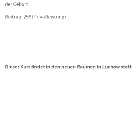
der Geburt
Beitrag: 25€ (Privatleistung)
Dieser Kurs findet in den neuen Räumen in Lüchow statt