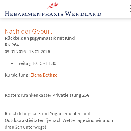
Nach der Geburt
Rückbildungsgymnastik mit Kind
RK-264
09.01.2026 - 13.02.2026
Freitag
10:15 - 11:30
Login
Kursleitung:
Elena Bethge
Kosten: Krankenkasse/ Privatleistung 25€
Rückbildungskurs mit Yogaelementen und
Outdooraktivitäten (je nach Wetterlage sind wir auch
draußen unterwegs)