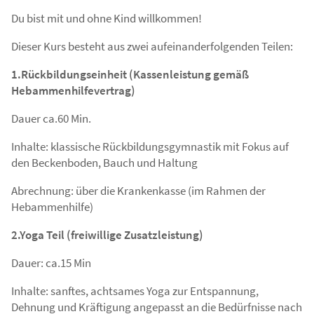
Du bist mit und ohne Kind willkommen!
Dieser Kurs besteht aus zwei aufeinanderfolgenden Teilen:
1.Rückbildungseinheit (Kassenleistung gemäß
Hebammenhilfevertrag)
Dauer ca.60 Min.
Inhalte: klassische Rückbildungsgymnastik mit Fokus auf
den Beckenboden, Bauch und Haltung
Abrechnung: über die Krankenkasse (im Rahmen der
Hebammenhilfe)
2.Yoga Teil (freiwillige Zusatzleistung)
Dauer: ca.15 Min
Inhalte: sanftes, achtsames Yoga zur Entspannung,
Dehnung und Kräftigung angepasst an die Bedürfnisse nach