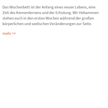
Das Wochenbett ist der Anfang eines neuen Lebens, eine
Zeit des Kennenlernens und der Erholung. Wir Hebammen
stehen euch in den ersten Wochen während der großen
körperlichen und seelischen Veränderungen zur Seite.
mehr >>