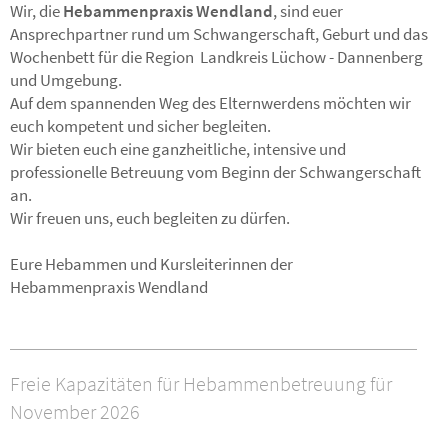
Wir, die
Hebammenpraxis Wendland
, sind euer
Ansprechpartner rund um Schwangerschaft, Geburt und das
Wochenbett für die Region Landkreis Lüchow - Dannenberg
und Umgebung.
Auf dem spannenden Weg des Elternwerdens möchten wir
euch kompetent und sicher begleiten.
Wir bieten euch eine ganzheitliche, intensive und
professionelle Betreuung vom Beginn der Schwangerschaft
an.
Wir freuen uns, euch begleiten zu dürfen.
Eure Hebammen und Kursleiterinnen der
Hebammenpraxis Wendland
Freie Kapazitäten für Hebammenbetreuung für
November 2026