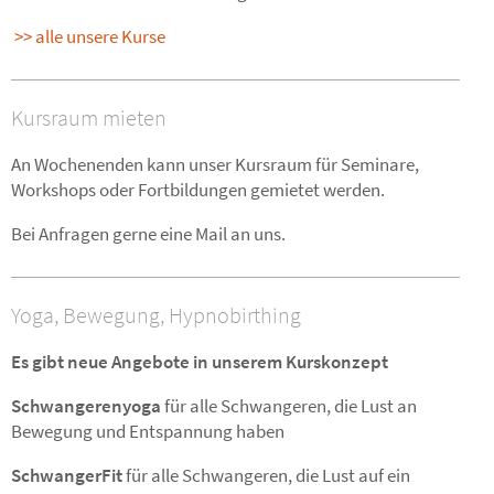
>> alle unsere Kurse
Kursraum mieten
An Wochenenden kann unser Kursraum für Seminare,
Workshops oder Fortbildungen gemietet werden.
Bei Anfragen gerne eine Mail an uns.
Yoga, Bewegung, Hypnobirthing
Es gibt neue Angebote in unserem Kurskonzept
Schwangerenyoga
für alle Schwangeren, die Lust an
Bewegung und Entspannung haben
SchwangerFit
für alle Schwangeren, die Lust auf ein