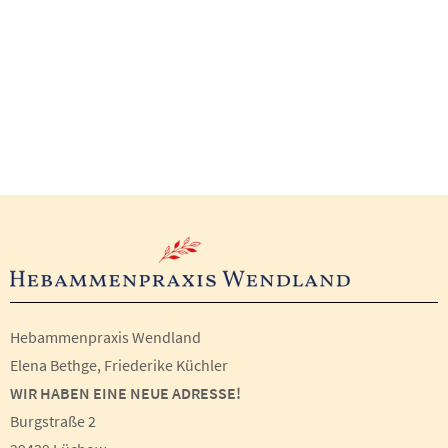
Hebammenpraxis Wendland
Elena Bethge, Friederike Küchler
WIR HABEN EINE NEUE ADRESSE!
Burgstraße 2