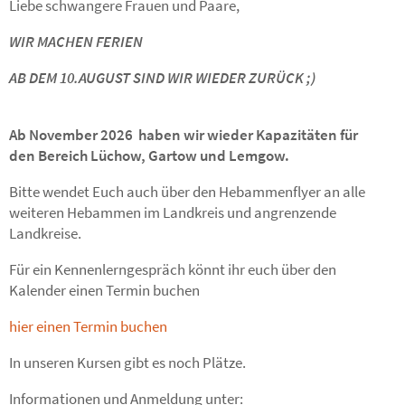
Liebe schwangere Frauen und Paare,
WIR MACHEN FERIEN
AB DEM 10.AUGUST SIND WIR WIEDER ZURÜCK ;)
Ab November 2026
haben wir wieder Kapazitäten für
den Bereich Lüchow, Gartow und Lemgow.
Bitte wendet Euch auch über den Hebammenflyer an alle
weiteren Hebammen im Landkreis und angrenzende
Landkreise.
Für ein Kennenlerngespräch könnt ihr euch über den
Kalender einen Termin buchen
hier einen Termin buchen
In unseren Kursen gibt es noch Plätze.
Informationen und Anmeldung unter: